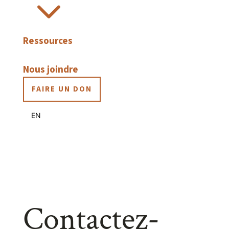
3
Ressources
Nous joindre
FAIRE UN DON
EN
Contactez-