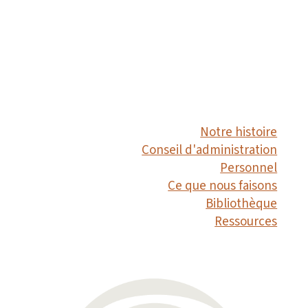
Notre histoire
Conseil d'administration
Personnel
Ce que nous faisons
Bibliothèque
Ressources