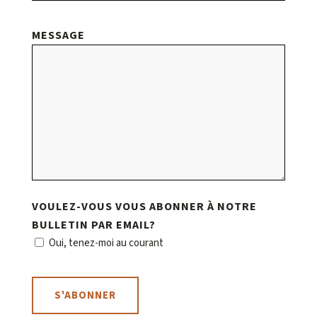
MESSAGE
VOULEZ-VOUS VOUS ABONNER À NOTRE
BULLETIN PAR EMAIL?
Oui, tenez-moi au courant