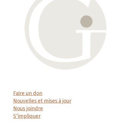
Faire un don
Nouvelles et mises à jour
Nous joindre
S’impliquer