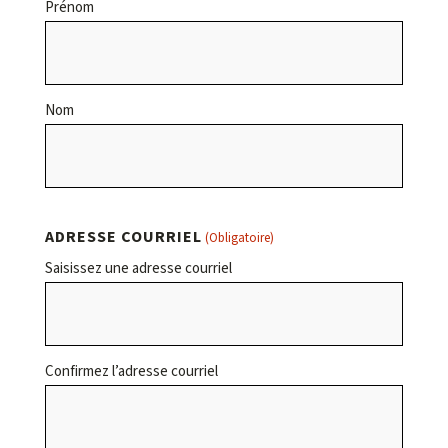
Prénom
Nom
ADRESSE COURRIEL
(Obligatoire)
Saisissez une adresse courriel
Confirmez l’adresse courriel