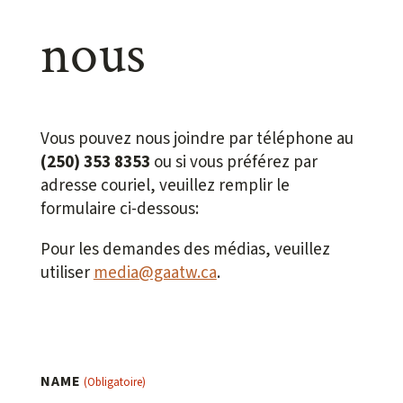
nous
Vous pouvez nous joindre par téléphone au
(250) 353 8353
ou si vous préférez par
adresse couriel, veuillez remplir le
formulaire ci-dessous:
Pour les demandes des médias, veuillez
utiliser
media@gaatw.ca
.
NAME
(Obligatoire)