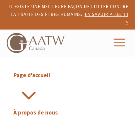
IL EXISTE UNE MEILLEURE FAÇON DE LUTTER CONTRE
LA TRAITE DES ÊTRES HUMAINS.
EN SAVOIR PLUS ICI
>
a
Page d'accueil
3
À propos de nous