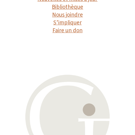
Bibliothèque
Nous joindre
S’impliquer
Faire un don